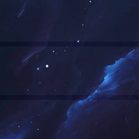
中
换热器
非标容器
用金属配件
撬装多功能集油器
化工设备及
ODUCT DISP
船用金属配件
器、反应釜、换热器、塔器的设计生产施工与技术服务为一