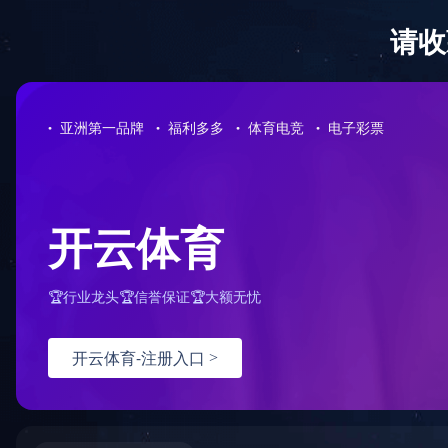
乐动网页版
欢迎光临乐动网页版-乐动（中国） 官网，全国咨询热线：1860
网站乐动网页版
公司简介
产品展示